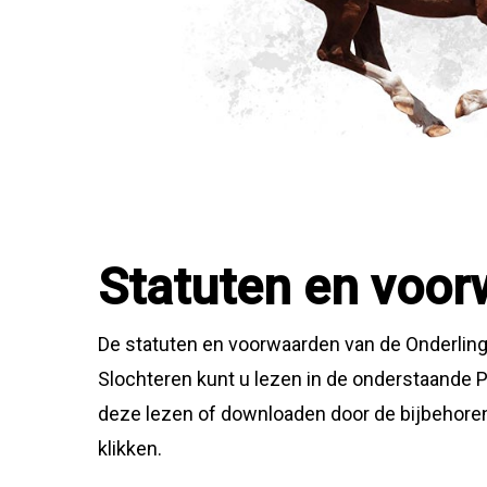
Statuten en voo
De statuten en voorwaarden van de Onderling
Slochteren kunt u lezen in de onderstaande 
deze lezen of downloaden door de bijbehoren
klikken.