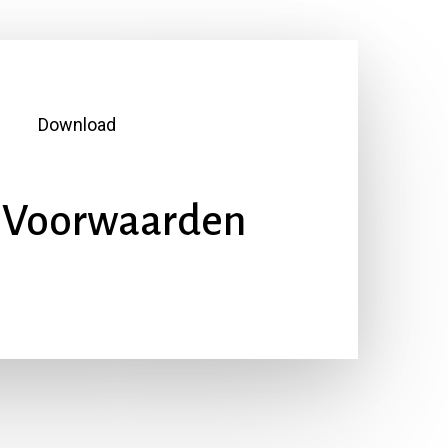
Download
Voorwaarden