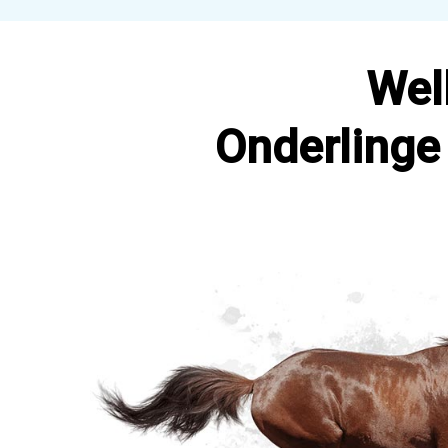
Wel
Onderlinge