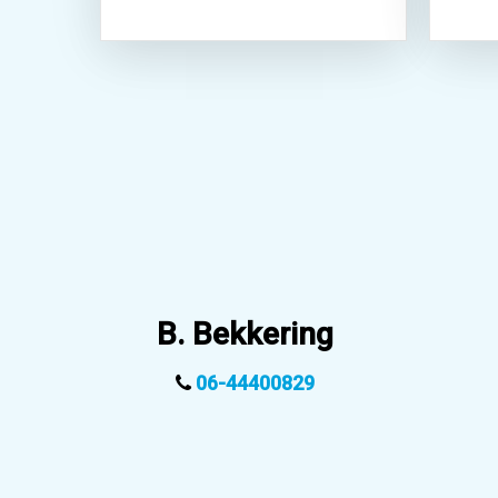
B. Bekkering
06-44400829